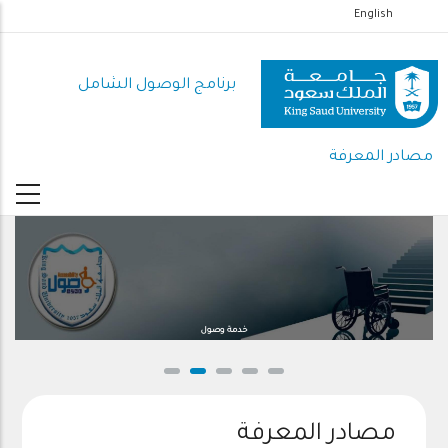
تجاوز
English
إلى
المحتوى
برنامج الوصول الشامل
الرئيسي
مصادر المعرفة
خدمة وصول
مصادر المعرفة