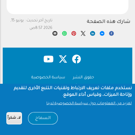
تاريخ آخر تحديث :
يونيو 15,
شارك هذه الصفحة
2026 8:57ص
حقوق النشر
سياسة الخصوصية
Footer
شروط الاستخدام
نستخدم ملفات تعريف الارتباط وتقنيات التتبع الأخرى لتقديم
وإتاحة الميزات، وقياس أداء الموقع.
Copyright © 1960-2026 جامعة الملك سعود
لمزيد من المعلومات حول سياسة الخصوصية لدينا
السماح
لا، شكراً